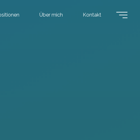
ositionen
Über mich
Kontakt