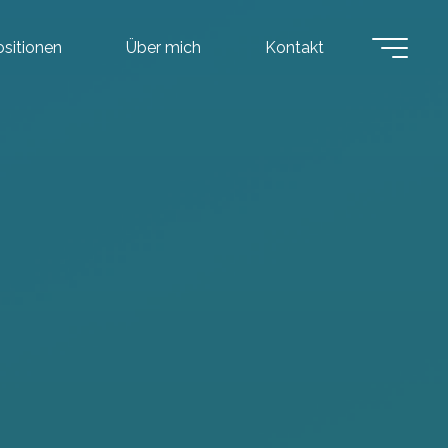
ositionen
Über mich
Kontakt